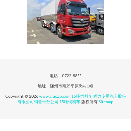
电话：0722-88**
地址：随州市南郊平原岗村1幢
Copyright © 2026
www.clqczjb.com
15吨饲料车
程力专用汽车股份
有限公司销售十分公司
15吨饲料车
版权所有
Sitemap