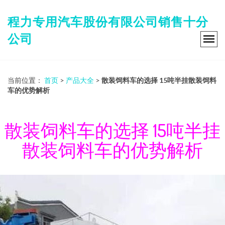
程力专用汽车股份有限公司销售十分
公司
当前位置：
首页
>
产品大全
>
散装饲料车的选择 15吨半挂散装饲料
车的优势解析
散装饲料车的选择 15吨半挂
散装饲料车的优势解析