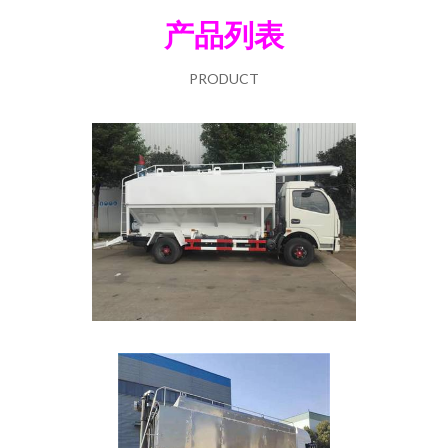
产品列表
PRODUCT