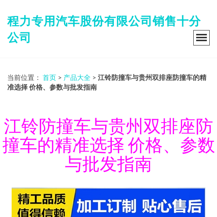
程力专用汽车股份有限公司销售十分
公司
当前位置：
首页
>
产品大全
>
江铃防撞车与贵州双排座防撞车的精
准选择 价格、参数与批发指南
江铃防撞车与贵州双排座防
撞车的精准选择 价格、参数
与批发指南