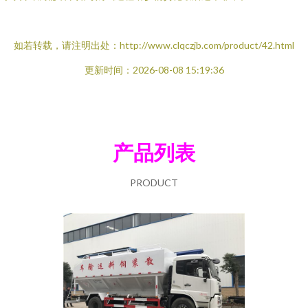
如若转载，请注明出处：http://www.clqczjb.com/product/42.html
更新时间：2026-08-08 15:19:36
产品列表
PRODUCT