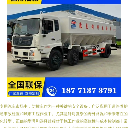
专用汽车市场中，防撞车作为一种关键的安全设备，广泛应用于道路养护
通事故处置和城市工程作业中。尤其是针对复杂的野外路况和未来潜在的
化转型，正确的型号和选择过程对于施工作业的高效性与成本控制都非常