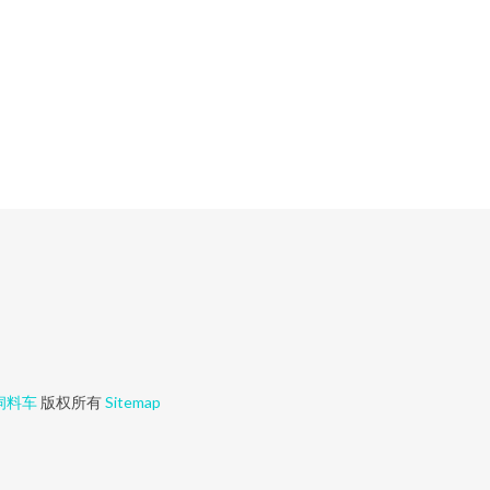
饲料车
版权所有
Sitemap