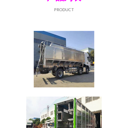
PRODUCT