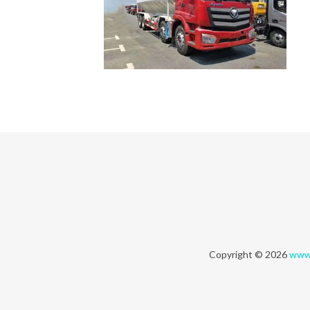
Copyright © 2026
www.