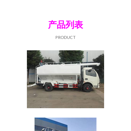
产品列表
PRODUCT