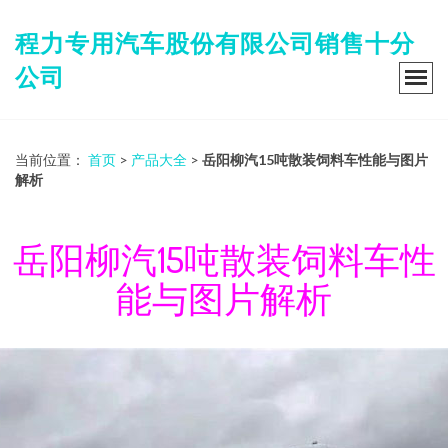
程力专用汽车股份有限公司销售十分
公司
当前位置：
首页
>
产品大全
>
岳阳柳汽15吨散装饲料车性能与图片
解析
岳阳柳汽15吨散装饲料车性
能与图片解析