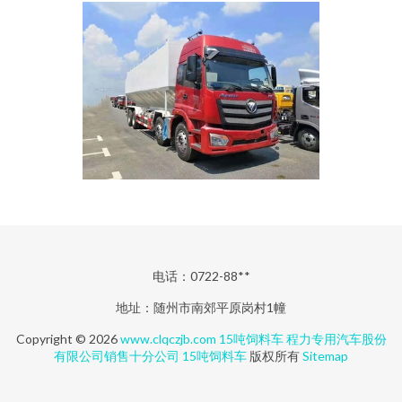
电话：0722-88**
地址：随州市南郊平原岗村1幢
Copyright © 2026
www.clqczjb.com
15吨饲料车
程力专用汽车股份
有限公司销售十分公司
15吨饲料车
版权所有
Sitemap